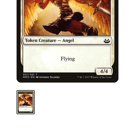
ARMA TU MAZO