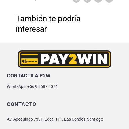
También te podría
interesar
CONTACTA A P2W
WhatsApp: +56 9 8687 4074
CONTACTO
Av. Apoquindo 7331, Local 111. Las Condes, Santiago