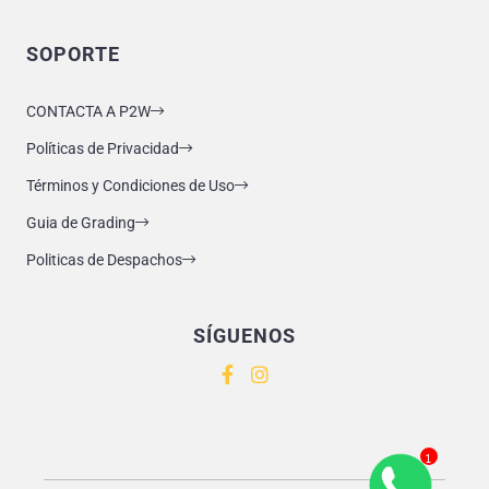
SOPORTE
CONTACTA A P2W
Políticas de Privacidad
Términos y Condiciones de Uso
Guia de Grading
Politicas de Despachos
SÍGUENOS
1