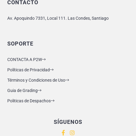
CONTACTO
Av. Apoquindo 7331, Local 111. Las Condes, Santiago
SOPORTE
CONTACTA A P2W
Políticas de Privacidad
Términos y Condiciones de Uso
Guia de Grading
Politicas de Despachos
SÍGUENOS