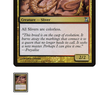
ARMA TU MAZO