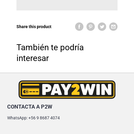
Share this product
También te podría
interesar
CONTACTA A P2W
WhatsApp: +56 9 8687 4074