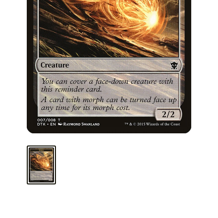
ARMA TU MAZO