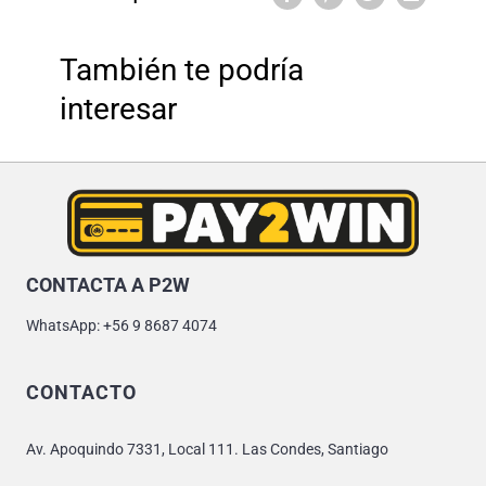
También te podría
interesar
CONTACTA A P2W
WhatsApp: +56 9 8687 4074
CONTACTO
Av. Apoquindo 7331, Local 111. Las Condes, Santiago