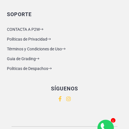
SOPORTE
CONTACTA A P2W
Políticas de Privacidad
Términos y Condiciones de Uso
Guia de Grading
Politicas de Despachos
SÍGUENOS
1