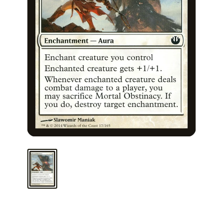
ARMA TU MAZO