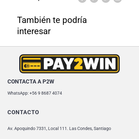
También te podría
interesar
CONTACTA A P2W
WhatsApp: +56 9 8687 4074
CONTACTO
Av. Apoquindo 7331, Local 111. Las Condes, Santiago