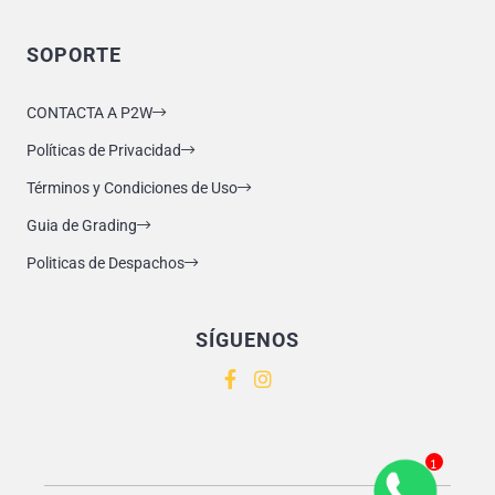
SOPORTE
CONTACTA A P2W
Políticas de Privacidad
Términos y Condiciones de Uso
Guia de Grading
Politicas de Despachos
SÍGUENOS
1