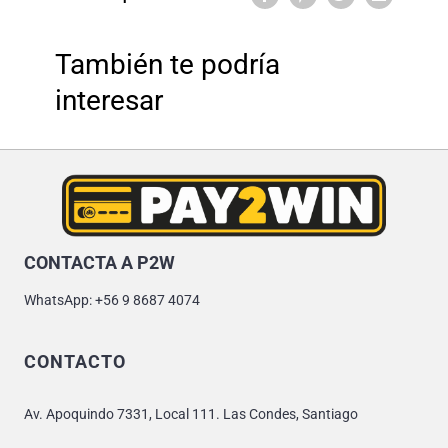
También te podría
interesar
CONTACTA A P2W
WhatsApp: +56 9 8687 4074
CONTACTO
Av. Apoquindo 7331, Local 111. Las Condes, Santiago