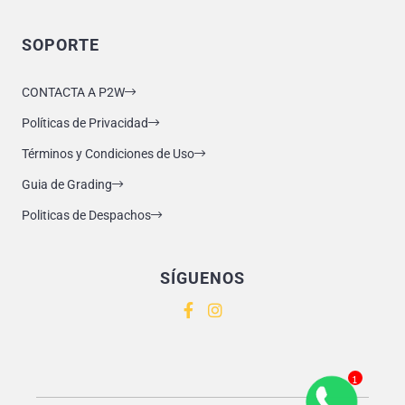
SOPORTE
CONTACTA A P2W
Políticas de Privacidad
Términos y Condiciones de Uso
Guia de Grading
Politicas de Despachos
SÍGUENOS
1