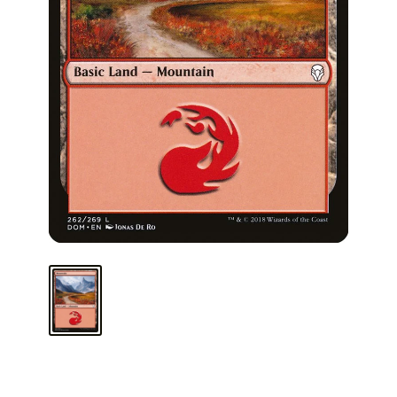
ARMA TU MAZO