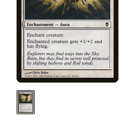
ARMA TU MAZO