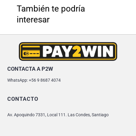
También te podría
interesar
CONTACTA A P2W
WhatsApp: +56 9 8687 4074
CONTACTO
Av. Apoquindo 7331, Local 111. Las Condes, Santiago