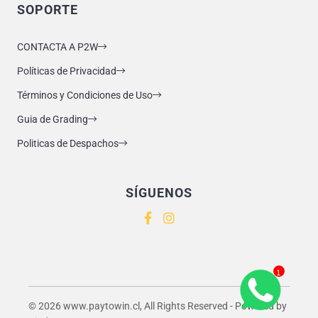
SOPORTE
CONTACTA A P2W
Políticas de Privacidad
Términos y Condiciones de Uso
Guia de Grading
Politicas de Despachos
SÍGUENOS
1
© 2026 www.paytowin.cl, All Rights Reserved - Powered by