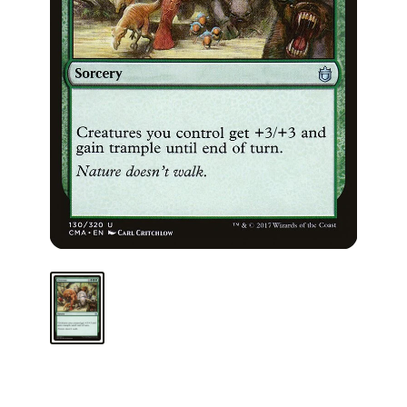
ARMA TU MAZO