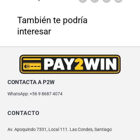
También te podría
interesar
CONTACTA A P2W
WhatsApp: +56 9 8687 4074
CONTACTO
Av. Apoquindo 7331, Local 111. Las Condes, Santiago