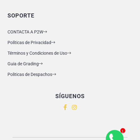
SOPORTE
CONTACTA A P2W
Políticas de Privacidad
Términos y Condiciones de Uso
Guia de Grading
Politicas de Despachos
SÍGUENOS
1