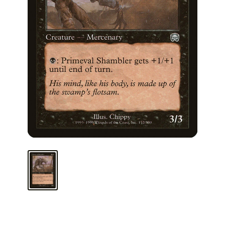
ARMA TU MAZO