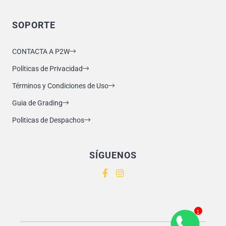
SOPORTE
CONTACTA A P2W
Políticas de Privacidad
Términos y Condiciones de Uso
Guia de Grading
Politicas de Despachos
SÍGUENOS
1