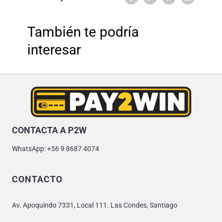
También te podría
interesar
CONTACTA A P2W
WhatsApp: +56 9 8687 4074
CONTACTO
Av. Apoquindo 7331, Local 111. Las Condes, Santiago