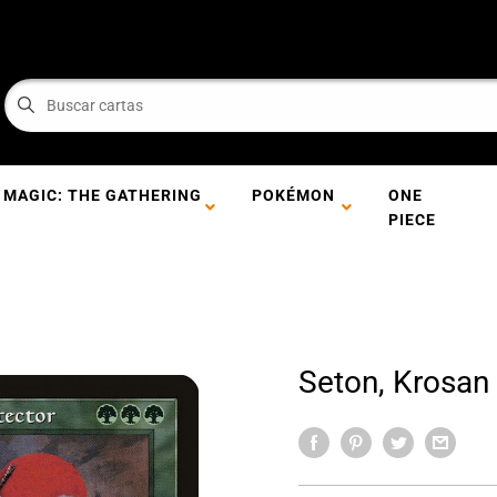
MAGIC: THE GATHERING
POKÉMON
ONE
PIECE
Seton, Krosan 