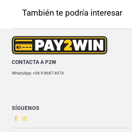
También te podría interesar
CONTACTA A P2W
WhatsApp: +56 9 8687 4074
SÍGUENOS