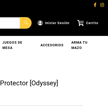
Iniciar Sesión
Carrito
JUEGOS DE
ARMA TU
ACCESORIOS
MESA
MAZO
Protector [Odyssey]