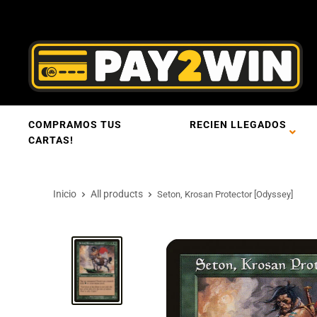
COMPRAMOS TUS
RECIEN LLEGADOS
CARTAS!
Inicio
All products
Seton, Krosan Protector [Odyssey]