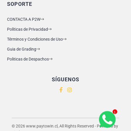
SOPORTE
CONTACTA A P2W
Políticas de Privacidad
Términos y Condiciones de Uso
Guia de Grading
Politicas de Despachos
SÍGUENOS
1
© 2026 www.paytowin.cl, All Rights Reserved - Powered by