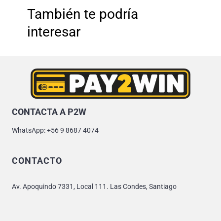
También te podría
interesar
CONTACTA A P2W
WhatsApp: +56 9 8687 4074
CONTACTO
Av. Apoquindo 7331, Local 111. Las Condes, Santiago