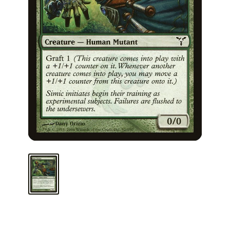
ARMA TU MAZO