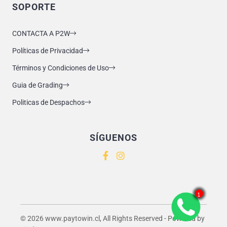
SOPORTE
CONTACTA A P2W
Políticas de Privacidad
Términos y Condiciones de Uso
Guia de Grading
Politicas de Despachos
SÍGUENOS
1
© 2026 www.paytowin.cl, All Rights Reserved - Powered by