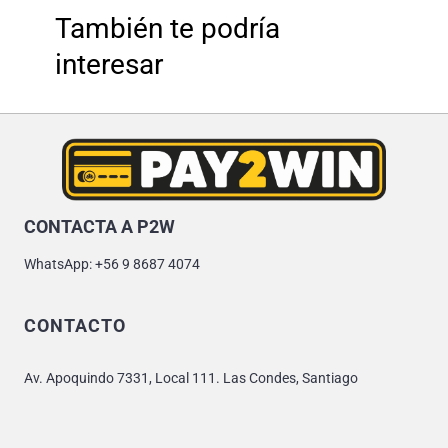
También te podría
interesar
CONTACTA A P2W
WhatsApp: +56 9 8687 4074
CONTACTO
Av. Apoquindo 7331, Local 111. Las Condes, Santiago