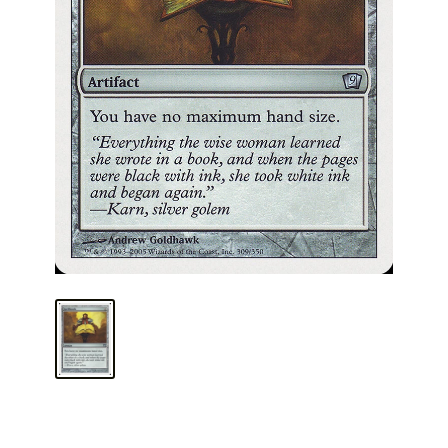
ARMA TU MAZO