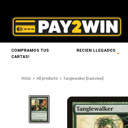
COMPRAMOS TUS
RECIEN LLEGADOS
CARTAS!
Inicio
All products
Tanglewalker [Darksteel]