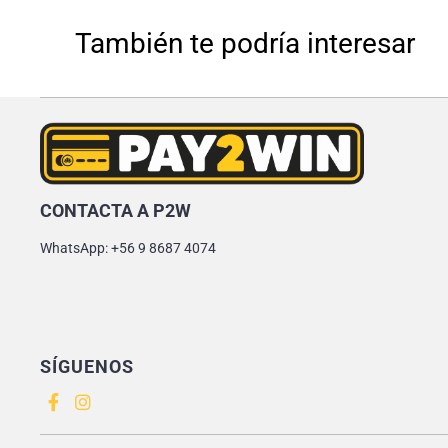
También te podría interesar
CONTACTA A P2W
WhatsApp: +56 9 8687 4074
SÍGUENOS