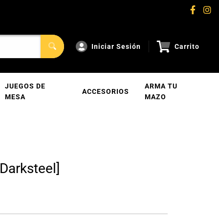
Iniciar Sesión
Carrito
JUEGOS DE
ARMA TU
ACCESORIOS
MESA
MAZO
Darksteel]